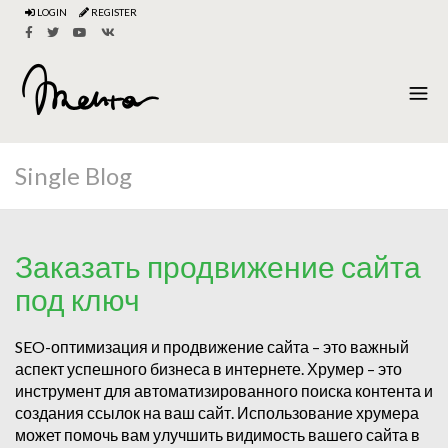
LOGIN
REGISTER
Single Blog
Заказать продвижение сайта
под ключ
SEO-оптимизация и продвижение сайта – это важный
аспект успешного бизнеса в интернете. Хрумер – это
инструмент для автоматизированного поиска контента и
создания ссылок на ваш сайт. Использование хрумера
может помочь вам улучшить видимость вашего сайта в