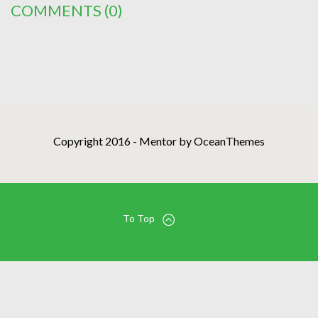
COMMENTS
(0)
Copyright 2016 - Mentor by OceanThemes
To Top