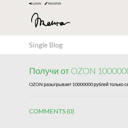
LOGIN
REGISTER
Single Blog
Получи от OZON 1000000
OZON разыгрывает 10000000 рублей только сейч
COMMENTS
(0)