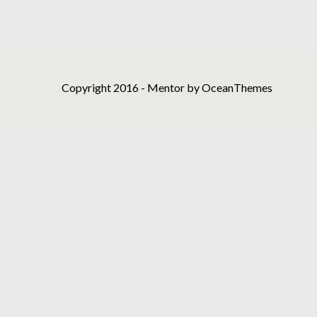
Copyright 2016 - Mentor by OceanThemes