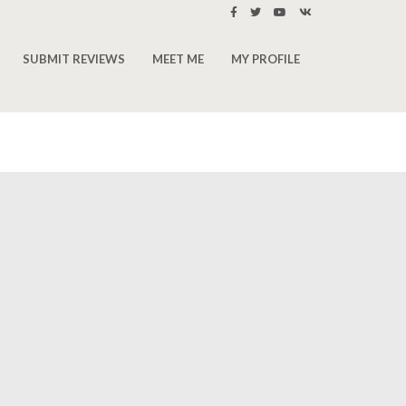
SUBMIT REVIEWS
MEET ME
MY PROFILE