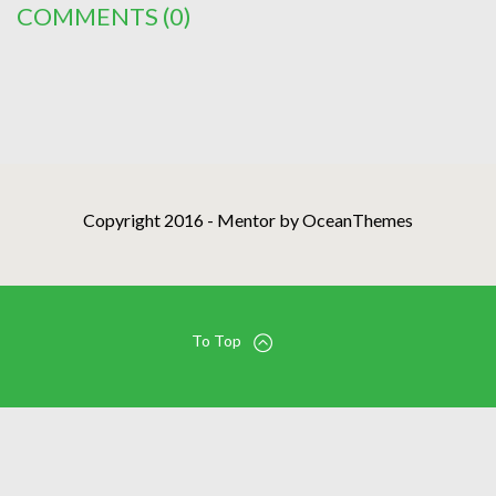
COMMENTS
(0)
Copyright 2016 - Mentor by OceanThemes
To Top