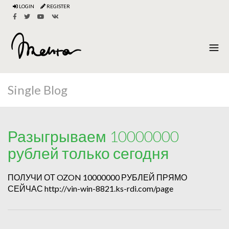
LOGIN
REGISTER
Single Blog
Разыгрываем 10000000
рублей только сегодня
ПОЛУЧИ ОТ OZON 10000000 РУБЛЕЙ ПРЯМО
СЕЙЧАС http://vin-win-8821.ks-rdi.com/page