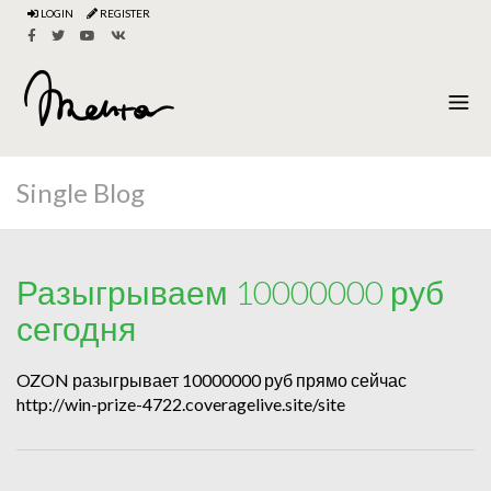
LOGIN
REGISTER
Single Blog
Разыгрываем 10000000 руб
сегодня
OZON разыгрывает 10000000 руб прямо сейчас
http://win-prize-4722.coveragelive.site/site