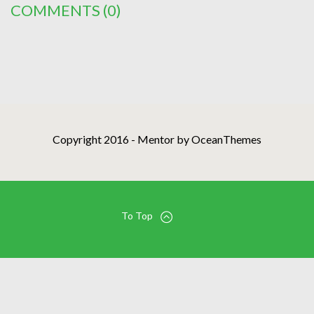
COMMENTS
(0)
Copyright 2016 - Mentor by OceanThemes
To Top