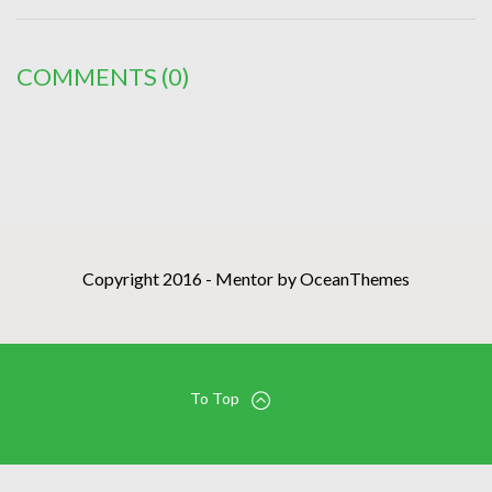
COMMENTS
(0)
Copyright 2016 - Mentor by OceanThemes
To Top