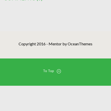
Copyright 2016 - Mentor by OceanThemes
To Top