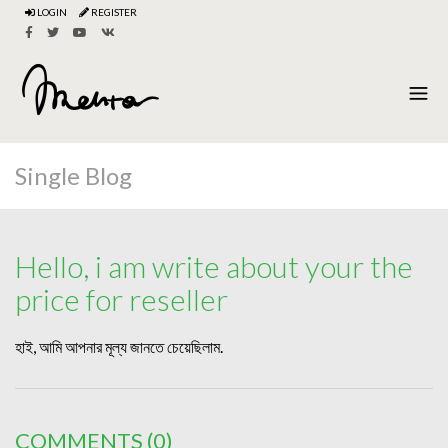
LOGIN
REGISTER
Single Blog
Hello, i am write about your the
price for reseller
হাই, আমি আপনার মূল্য জানতে চেয়েছিলাম.
COMMENTS
(0)