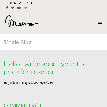
LOGIN
REGISTER
Single Blog
Hello i write about your the
price for reseller
হাই, আমি আপনার মূল্য জানতে চেয়েছিলাম.
COMMENTS
(0)