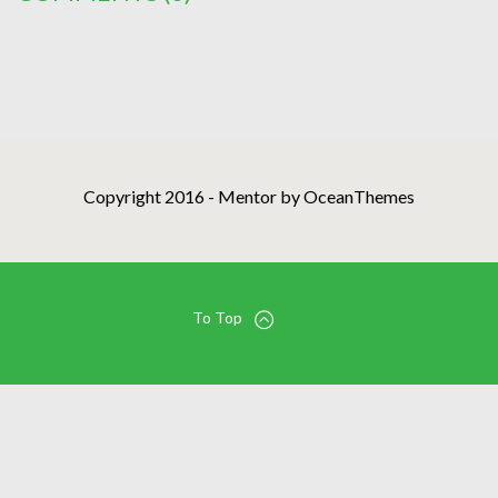
Copyright 2016 - Mentor by OceanThemes
To Top