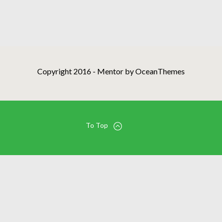
Copyright 2016 - Mentor by OceanThemes
To Top