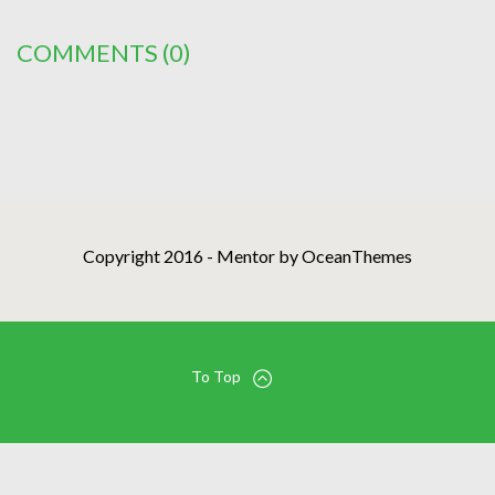
COMMENTS
(0)
Copyright 2016 - Mentor by OceanThemes
To Top