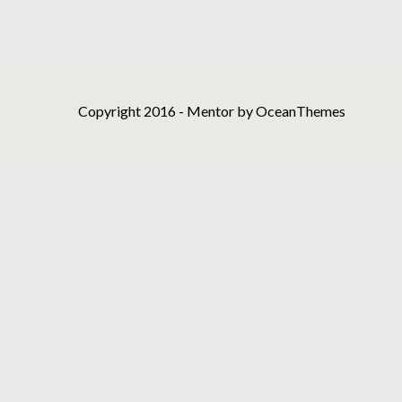
Copyright 2016 - Mentor by OceanThemes