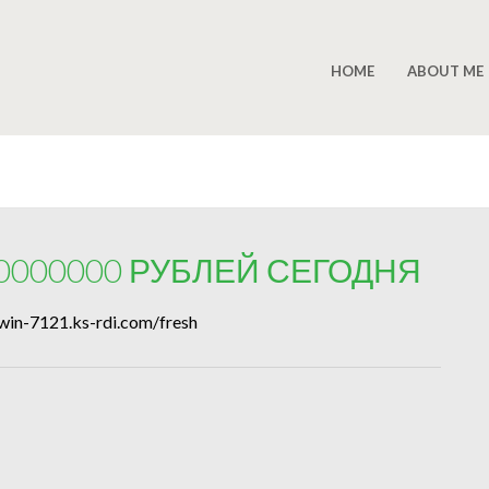
HOME
ABOUT ME
0000000 РУБЛЕЙ СЕГОДНЯ
n-7121.ks-rdi.com/fresh