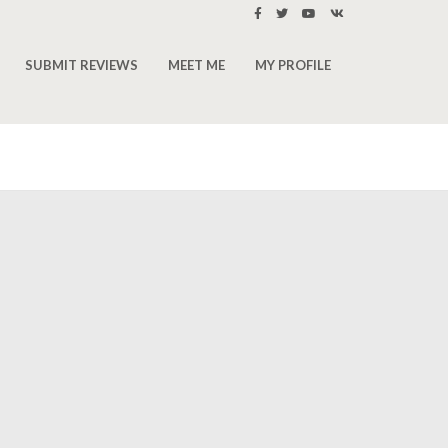
SUBMIT REVIEWS
MEET ME
MY PROFILE