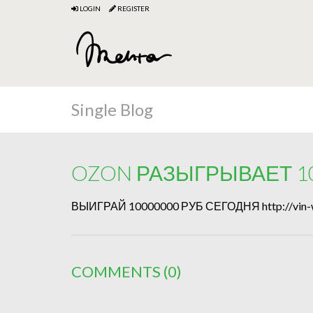
LOGIN
REGISTER
Single Blog
OZON РАЗЫГРЫВАЕТ 1
ВЫИГРАЙ 10000000 РУБ СЕГОДНЯ http://vin-wi
COMMENTS
(0)