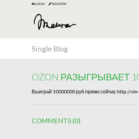
LOGIN
REGISTER
Single Blog
OZON РАЗЫГРЫВАЕТ 1
Выиграй 10000000 руб прямо сейчас http://vin
COMMENTS
(0)