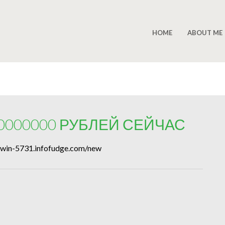
HOME
ABOUT ME
0000000 РУБЛЕЙ СЕЙЧАС
-win-5731.infofudge.com/new