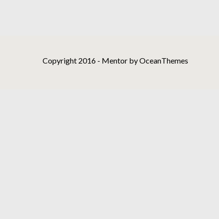
Copyright 2016 - Mentor by OceanThemes