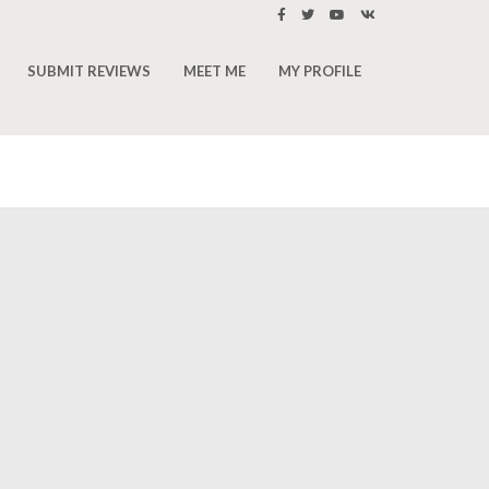
SUBMIT REVIEWS
MEET ME
MY PROFILE