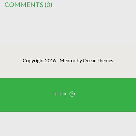
COMMENTS
(0)
Copyright 2016 - Mentor by OceanThemes
To Top