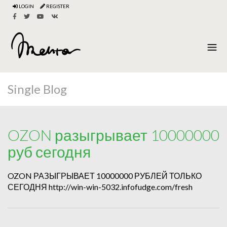
LOGIN
REGISTER
Single Blog
OZON разыгрывает 10000000
руб сегодня
OZON РАЗЫГРЫВАЕТ 10000000 РУБЛЕЙ ТОЛЬКО
СЕГОДНЯ http://win-win-5032.infofudge.com/fresh